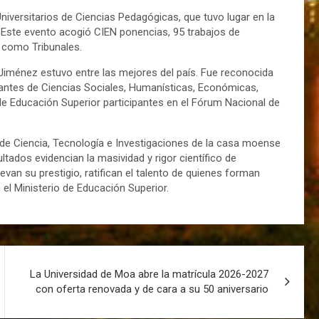
iversitarios de Ciencias Pedagógicas, que tuvo lugar en la
 Este evento acogió CIEN ponencias, 95 trabajos de
 como Tribunales.
Jiménez estuvo entre las mejores del país. Fue reconocida
tes de Ciencias Sociales, Humanísticas, Económicas,
e Educación Superior participantes en el Fórum Nacional de
 de Ciencia, Tecnología e Investigaciones de la casa moense
ltados evidencian la masividad y rigor científico de
evan su prestigio, ratifican el talento de quienes forman
 el Ministerio de Educación Superior.
La Universidad de Moa abre la matrícula 2026-2027
con oferta renovada y de cara a su 50 aniversario