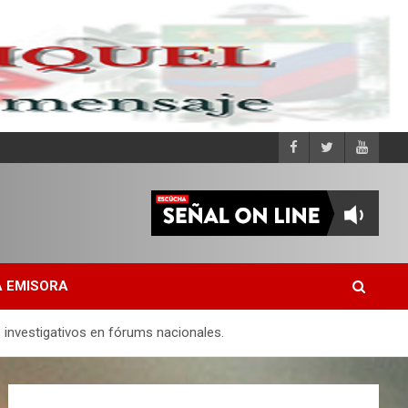
 EMISORA
 investigativos en fórums nacionales.