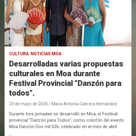
CULTURA
NOTICIAS MOA
Desarrolladas varias propuestas
culturales en Moa durante
Festival Provincial “Danzón para
todos”.
23 de mayo de 2026
Maria Antonia Cabrera Hernandez
Durante tres jornadas se desarrolló en Moa, el Festival
provincial “Danzón para Todos”, como colofón del evento
Moa Danzón Dos mil 026, celebrado en el mes de abril.