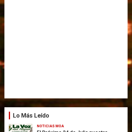
Lo Más Leído
NOTICIAS MOA