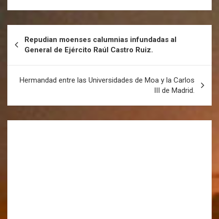
Repudian moenses calumnias infundadas al
General de Ejército Raúl Castro Ruiz.
Hermandad entre las Universidades de Moa y la Carlos
III de Madrid.