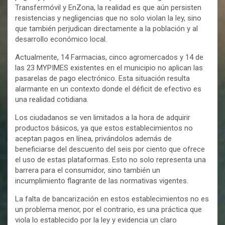
Transfermóvil y EnZona, la realidad es que aún persisten
resistencias y negligencias que no solo violan la ley, sino
que también perjudican directamente a la población y al
desarrollo económico local.
Actualmente, 14 Farmacias, cinco agromercados y 14 de
las 23 MYPIMES existentes en el municipio no aplican las
pasarelas de pago electrónico. Esta situación resulta
alarmante en un contexto donde el déficit de efectivo es
una realidad cotidiana.
Los ciudadanos se ven limitados a la hora de adquirir
productos básicos, ya que estos establecimientos no
aceptan pagos en línea, privándolos además de
beneficiarse del descuento del seis por ciento que ofrece
el uso de estas plataformas. Esto no solo representa una
barrera para el consumidor, sino también un
incumplimiento flagrante de las normativas vigentes.
La falta de bancarización en estos establecimientos no es
un problema menor, por el contrario, es una práctica que
viola lo establecido por la ley y evidencia un claro