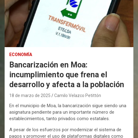
ECONOMÍA
Bancarización en Moa:
incumplimiento que frena el
desarrollo y afecta a la población
18 de marzo de 2025
Camilo Velazco Petittón
En el municipio de Moa, la bancarización sigue siendo una
asignatura pendiente para un importante número de
establecimientos, tanto privados como estatales.
A pesar de los esfuerzos por modernizar el sistema de
pagos y promover el uso de plataformas digitales como