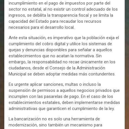
incumplimiento en el pago de impuestos por parte del
sector no estatal, al no existir un control adecuado de los
ingresos, se debilita la transparencia fiscal y se limita la
capacidad del Estado para recaudar los recursos
necesarios para el desarrollo local.
Ante esta situación, es imperativo que la población exija el
cumplimiento del cobro digital y utilice los sistemas de
quejas y denuncias disponibles para señalar a aquellos
establecimientos que no acatan la normativa. Sin
embargo, la responsabilidad no recae únicamente en los
ciudadanos, desde el Consejo de la Administración
Municipal se deben adoptar medidas más contundentes.
Es urgente aplicar sanciones, multas o incluso la
suspensión de permisos a aquellos negocios privados que
incumplen con las pasarelas de pago. En el caso de los
establecimientos estatales, deben implementarse medidas
administrativas que garanticen el cumplimiento de la ley.
La bancarización no es solo una herramienta de
modernización, sino también un mecanismo para