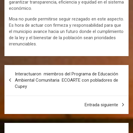
garantizar transparencia, eficiencia y equidad en el sistema
económico.
Moa no puede permitirse seguir rezagado en este aspecto.
Es hora de actuar con firmeza y responsabilidad para que
el municipio avance hacia un futuro donde el cumplimiento
de la ley y el bienestar de la población sean prioridades
irrenunciables.
Interactuaron miembros del Programa de Educación
Ambiental Comunitaria ECOARTE con pobladores de
Cupey
Entrada siguiente