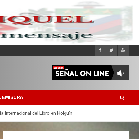
 EMISORA
a Internacional del Libro en Holguín