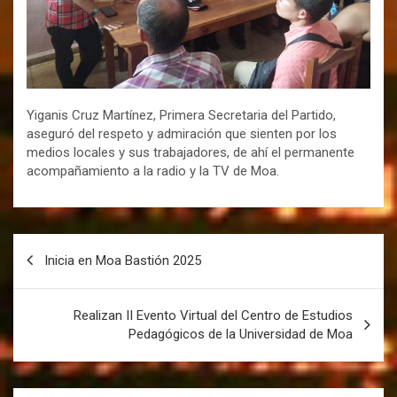
Yiganis Cruz Martínez, Primera Secretaria del Partido,
aseguró del respeto y admiración que sienten por los
medios locales y sus trabajadores, de ahí el permanente
acompañamiento a la radio y la TV de Moa.
Inicia en Moa Bastión 2025
Realizan II Evento Virtual del Centro de Estudios
Pedagógicos de la Universidad de Moa