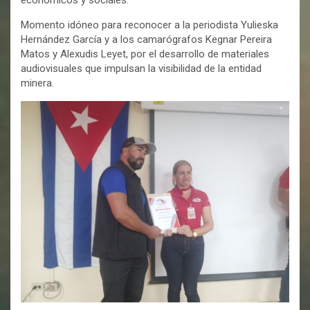
Momento idóneo para reconocer a la periodista Yulieska
Hernández García y a los camarógrafos Kegnar Pereira
Matos y Alexudis Leyet, por el desarrollo de materiales
audiovisuales que impulsan la visibilidad de la entidad
minera.