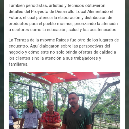
También periodistas, artistas y técnicos obtuvieron
detalles del Proyecto de Desarrollo Local Alimentado el
Futuro, el cual potencia la elaboración y distribución de
productos para el pueblo moense, priorizando la atención
a sectores como la educación, salud y los asistenciados.
La Terraza de la mipyme Raíces fue otro de los lugares de
encuentro. Aquí dialogaron sobre las perspectivas del
negocio y cómo este no solo brinda ofertas de calidad a
los clientes sino la atención a sus trabajadores y
familiares.