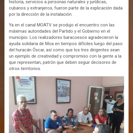
historia, servicios a personas naturales y jurídicas,
cubanos y extranjeros, fueron parte de la explicación dada
por la dirección de la instalación.
Ya en el canal MOATV se produjo el encuentro con las
máximas autoridades del Partido y el Gobierno en el
municipio. Los realizadores baracoesos agradecieron la
ayuda solidaria de Moa en tiempos difíciles luego del paso
del huracán Óscar, así como que los tres dirigentes sean
un ejemplo de creatividad y compromiso con la gente a la
que representan, patrón que deben seguir decisores de
otros territorios.