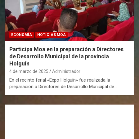
ECONOMÍA
NOTICIAS MOA
Participa Moa en la preparación a Directores
de Desarrollo Municipal de la provincia
Holguín
4 de marzo de 2025
Administrador
En el recinto ferial «Expo Holguín» fue realizada la
preparación a Directores de Desarrollo Municipal de…