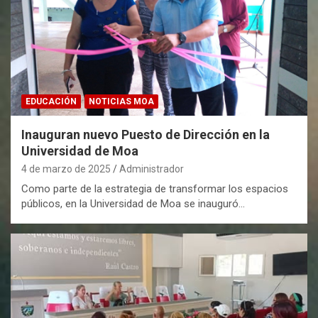
EDUCACIÓN
NOTICIAS MOA
Inauguran nuevo Puesto de Dirección en la
Universidad de Moa
4 de marzo de 2025
Administrador
Como parte de la estrategia de transformar los espacios
públicos, en la Universidad de Moa se inauguró…