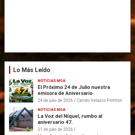
Lo Más Leído
NOTICIAS MOA
El Próximo 24 de Julio nuestra
emisora de Aniversario
24 de julio de 2026
Camilo Velazco Petittón
NOTICIAS MOA
La Voz del Níquel, rumbo al
aniversario 47.
21 de julio de 2026