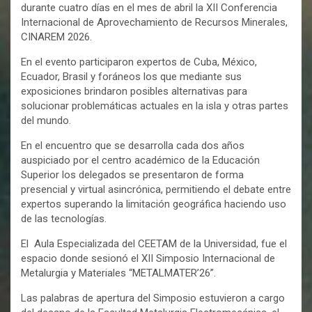
durante cuatro días en el mes de abril la XII Conferencia
Internacional de Aprovechamiento de Recursos Minerales,
CINAREM 2026.
En el evento participaron expertos de Cuba, México,
Ecuador, Brasil y foráneos los que mediante sus
exposiciones brindaron posibles alternativas para
solucionar problemáticas actuales en la isla y otras partes
del mundo.
En el encuentro que se desarrolla cada dos años
auspiciado por el centro académico de la Educación
Superior los delegados se presentaron de forma
presencial y virtual asincrónica, permitiendo el debate entre
expertos superando la limitación geográfica haciendo uso
de las tecnologías.
El Aula Especializada del CEETAM de la Universidad, fue el
espacio donde sesionó el XII Simposio Internacional de
Metalurgia y Materiales “METALMATER’26”.
Las palabras de apertura del Simposio estuvieron a cargo