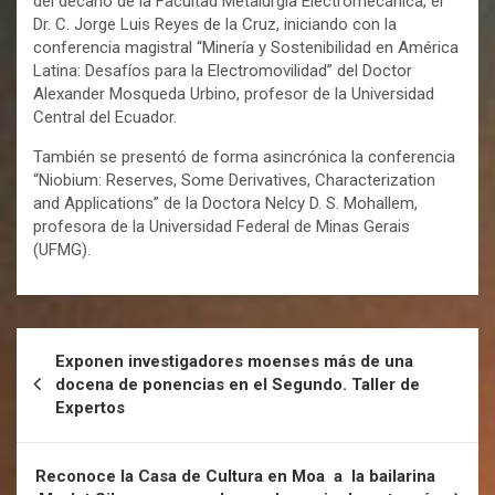
del decano de la Facultad Metalurgia Electromecánica, el
Dr. C. Jorge Luis Reyes de la Cruz, iniciando con la
conferencia magistral “Minería y Sostenibilidad en América
Latina: Desafíos para la Electromovilidad” del Doctor
Alexander Mosqueda Urbino, profesor de la Universidad
Central del Ecuador.
También se presentó de forma asincrónica la conferencia
“Niobium: Reserves, Some Derivatives, Characterization
and Applications” de la Doctora Nelcy D. S. Mohallem,
profesora de la Universidad Federal de Minas Gerais
(UFMG).
Exponen investigadores moenses más de una
docena de ponencias en el Segundo. Taller de
Expertos
Reconoce la Casa de Cultura en Moa a la bailarina