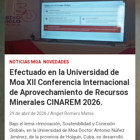
NOTICIAS MOA
NOVEDADES
Efectuado en la Universidad de
Moa XII Conferencia Internacional
de Aprovechamiento de Recursos
Minerales CINAREM 2026.
29 de abril de 2026
Angiet Romero Matos
Bajo el lema «Innovación, Sostenibilidad y Conexión
Global», en la Universidad de Moa Doctor Antonio Núñez
Jiménez, de la provincia de Holguín, Cuba, se desarrolló