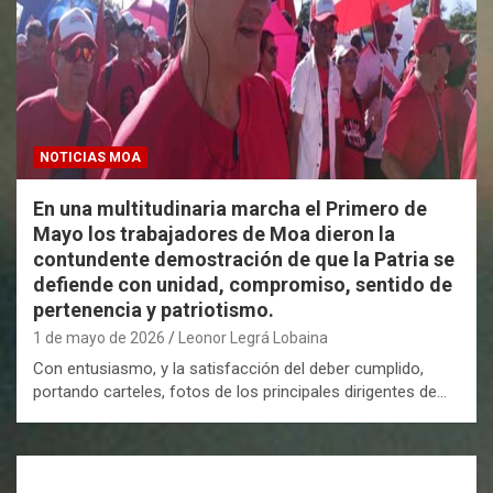
NOTICIAS MOA
En una multitudinaria marcha el Primero de
Mayo los trabajadores de Moa dieron la
contundente demostración de que la Patria se
defiende con unidad, compromiso, sentido de
pertenencia y patriotismo.
1 de mayo de 2026
Leonor Legrá Lobaina
Con entusiasmo, y la satisfacción del deber cumplido,
portando carteles, fotos de los principales dirigentes de…