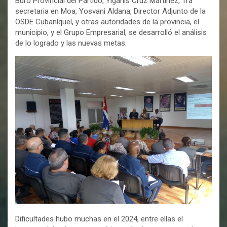
Buró Provincial del Partido, Yiganis Cruz Martínez, 1ra
secretaria en Moa, Yosvani Aldana, Director Adjunto de la
OSDE Cubaníquel, y otras autoridades de la provincia, el
municipio, y el Grupo Empresarial, se desarrolló el análisis
de lo logrado y las nuevas metas.
Dificultades hubo muchas en el 2024, entre ellas el