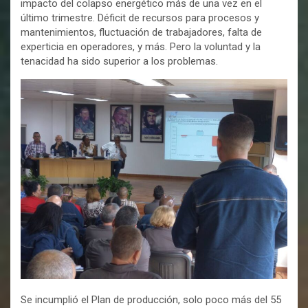
impacto del colapso energético más de una vez en el
último trimestre. Déficit de recursos para procesos y
mantenimientos, fluctuación de trabajadores, falta de
experticia en operadores, y más. Pero la voluntad y la
tenacidad ha sido superior a los problemas.
Se incumplió el Plan de producción, solo poco más del 55