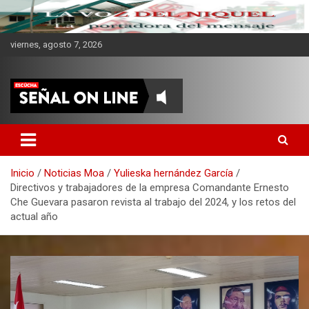
viernes, agosto 7, 2026
CMKV La Portadora del
Mensaje
Inicio
Noticias Moa
Yulieska hernández García
Directivos y trabajadores de la empresa Comandante Ernesto
Che Guevara pasaron revista al trabajo del 2024, y los retos del
actual año