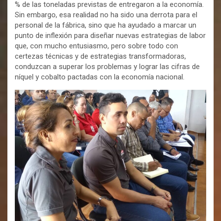
% de las toneladas previstas de entregaron a la economía.
Sin embargo, esa realidad no ha sido una derrota para el
personal de la fábrica, sino que ha ayudado a marcar un
punto de inflexión para diseñar nuevas estrategias de labor
que, con mucho entusiasmo, pero sobre todo con
certezas técnicas y de estrategias transformadoras,
conduzcan a superar los problemas y lograr las cifras de
níquel y cobalto pactadas con la economía nacional.