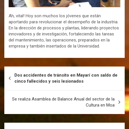
Ah, vital! Hoy son muchos los jóvenes que están
aportando para revolucionar el desempeño de la industria.
En la dirección de procesos y plantas, liderando proyectos
innovadores y de investigación, fortaleciendo las tareas
del mantenimiento, las operaciones, preparados en la
empresa y también insertados de la Universidad.
Dos accidentes de tránsito en Mayarí con saldo de
cinco fallecidos y seis lesionados
Se realiza Asamblea de Balance Anual del sector de la
Cultura en Moa