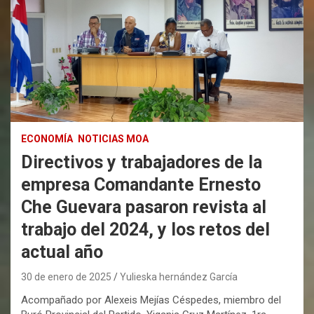
ECONOMÍA
NOTICIAS MOA
Directivos y trabajadores de la
empresa Comandante Ernesto
Che Guevara pasaron revista al
trabajo del 2024, y los retos del
actual año
30 de enero de 2025
Yulieska hernández García
Acompañado por Alexeis Mejías Céspedes, miembro del