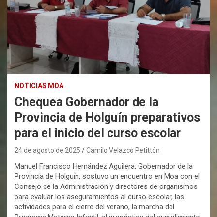
NOTICIAS MOA
Chequea Gobernador de la
Provincia de Holguín preparativos
para el inicio del curso escolar
24 de agosto de 2025
Camilo Velazco Petittón
Manuel Francisco Hernández Aguilera, Gobernador de la
Provincia de Holguín, sostuvo un encuentro en Moa con el
Consejo de la Administración y directores de organismos
para evaluar los aseguramientos al curso escolar, las
actividades para el cierre del verano, la marcha del
Programa Materno Infantil, el pronóstico del cumplimiento