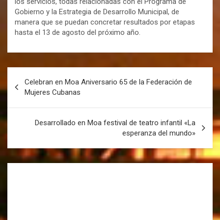
los servicios, todas relacionadas con el Programa de
Gobierno y la Estrategia de Desarrollo Municipal, de
manera que se puedan concretar resultados por etapas
hasta el 13 de agosto del próximo año.
Celebran en Moa Aniversario 65 de la Federación de
Mujeres Cubanas
Desarrollado en Moa festival de teatro infantil «La
esperanza del mundo»