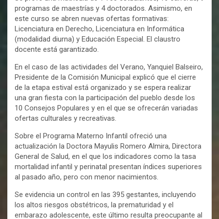
programas de maestrías y 4 doctorados. Asimismo, en
este curso se abren nuevas ofertas formativas:
Licenciatura en Derecho, Licenciatura en Informática
(modalidad diurna) y Educación Especial. El claustro
docente está garantizado.
En el caso de las actividades del Verano, Yanquiel Balseiro,
Presidente de la Comisión Municipal explicó que el cierre
de la etapa estival está organizado y se espera realizar
una gran fiesta con la participación del pueblo desde los
10 Consejos Populares y en el que se ofrecerán variadas
ofertas culturales y recreativas.
Sobre el Programa Materno Infantil ofreció una
actualización la Doctora Mayulis Romero Almira, Directora
General de Salud, en el que los indicadores como la tasa
mortalidad infantil y perinatal presentan índices superiores
al pasado año, pero con menor nacimientos.
Se evidencia un control en las 395 gestantes, incluyendo
los altos riesgos obstétricos, la prematuridad y el
embarazo adolescente, este último resulta preocupante al