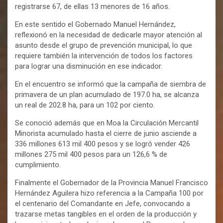
registrarse 67, de ellas 13 menores de 16 años.
En este sentido el Gobernado Manuel Hernández,
reflexionó en la necesidad de dedicarle mayor atención al
asunto desde el grupo de prevención municipal, lo que
requiere también la intervención de todos los factores
para lograr una disminución en ese indicador.
En el encuentro se informó que la campaña de siembra de
primavera de un plan acumulado de 197.0 ha, se alcanza
un real de 202.8 ha, para un 102 por ciento.
Se conoció además que en Moa la Circulación Mercantil
Minorista acumulado hasta el cierre de junio asciende a
336 millones 613 mil 400 pesos y se logró vender 426
millones 275 mil 400 pesos para un 126,6 % de
cumplimiento.
Finalmente el Gobernador de la Provincia Manuel Francisco
Hernández Aguilera hizo referencia a la Campaña 100 por
el centenario del Comandante en Jefe, convocando a
trazarse metas tangibles en el orden de la producción y