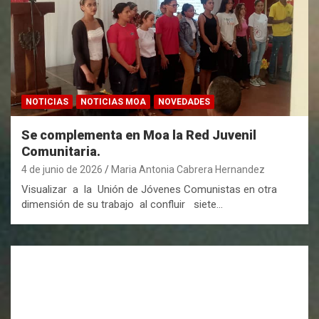
NOTICIAS
NOTICIAS MOA
NOVEDADES
Se complementa en Moa la Red Juvenil
Comunitaria.
4 de junio de 2026
Maria Antonia Cabrera Hernandez
Visualizar a la Unión de Jóvenes Comunistas en otra
dimensión de su trabajo al confluir siete…