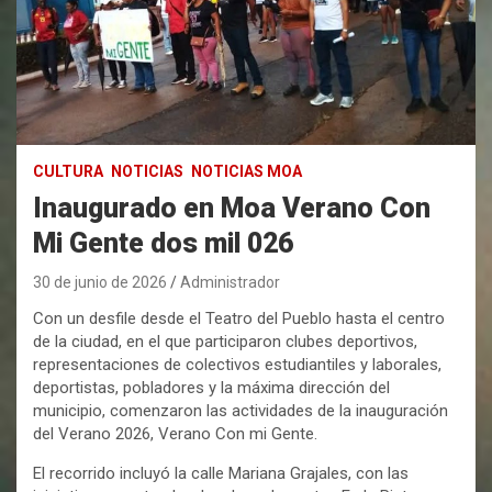
CULTURA
NOTICIAS
NOTICIAS MOA
Inaugurado en Moa Verano Con
Mi Gente dos mil 026
30 de junio de 2026
Administrador
Con un desfile desde el Teatro del Pueblo hasta el centro
de la ciudad, en el que participaron clubes deportivos,
representaciones de colectivos estudiantiles y laborales,
deportistas, pobladores y la máxima dirección del
municipio, comenzaron las actividades de la inauguración
del Verano 2026, Verano Con mi Gente.
El recorrido incluyó la calle Mariana Grajales, con las