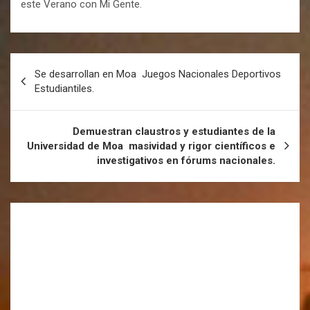
este Verano con Mi Gente.
Se desarrollan en Moa Juegos Nacionales Deportivos
Estudiantiles.
Demuestran claustros y estudiantes de la
Universidad de Moa masividad y rigor científicos e
investigativos en fórums nacionales.