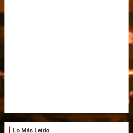
Lo Más Leído