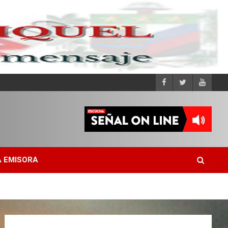
 EMISORA