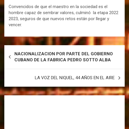
Convencidos de que el maestro en la sociedad es el
hombre capaz de sembrar valores, culminó la etapa 2022
2023, seguros de que nuevos retos están por llegar y
vencer.
NACIONALIZACION POR PARTE DEL GOBIERNO
CUBANO DE LA FABRICA PEDRO SOTTO ALBA
LA VOZ DEL NIQUEL, 44 AÑOS EN EL AIRE