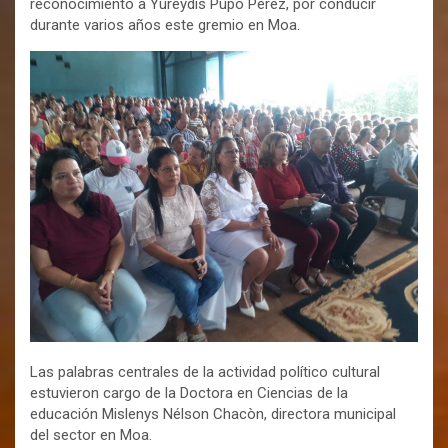
reconocimiento a Yureydis Pupo Pérez, por conducir
durante varios años este gremio en Moa.
Las palabras centrales de la actividad político cultural
estuvieron cargo de la Doctora en Ciencias de la
educación Mislenys Nélson Chacòn, directora municipal
del sector en Moa.