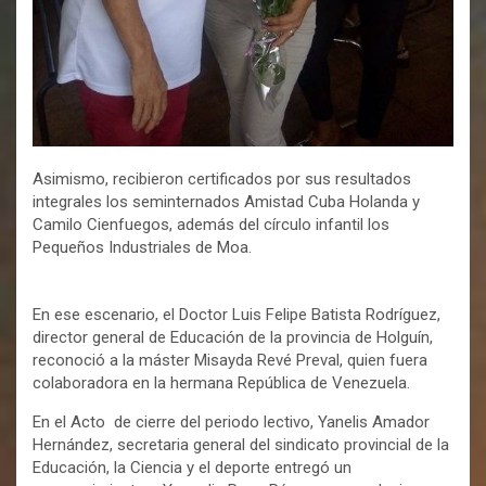
Asimismo, recibieron certificados por sus resultados
integrales los seminternados Amistad Cuba Holanda y
Camilo Cienfuegos, además del círculo infantil los
Pequeños Industriales de Moa.
En ese escenario, el Doctor Luis Felipe Batista Rodríguez,
director general de Educación de la provincia de Holguín,
reconoció a la máster Misayda Revé Preval, quien fuera
colaboradora en la hermana República de Venezuela.
En el Acto de cierre del periodo lectivo, Yanelis Amador
Hernández, secretaria general del sindicato provincial de la
Educación, la Ciencia y el deporte entregó un