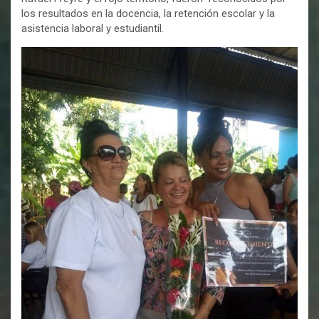
los resultados en la docencia, la retención escolar y la
asistencia laboral y estudiantil.