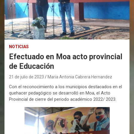
NOTICIAS
Efectuado en Moa acto provincial
de Educación
21 de julio de 2023
Maria Antonia Cabrera Hernandez
Con el reconocimiento a los municipios destacados en el
quehacer pedagógico se desarrolló en Moa, el Acto
Provincial de cierre del periodo académico 2022/ 2023.